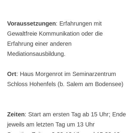
Voraussetzungen
: Erfahrungen mit
Gewaltfreie Kommunikation oder die
Erfahrung einer anderen
Mediationsausbildung.
Ort
: Haus Morgenrot im Seminarzentrum
Schloss Hohenfels (b. Salem am Bodensee)
Zeiten
: Start am ersten Tag ab 15 Uhr; Ende
jeweils am letzten Tag um 13 Uhr