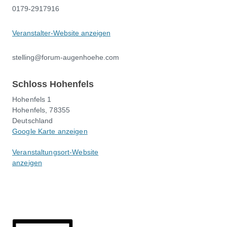
0179-2917916
Veranstalter-Website anzeigen
stelling@forum-augenhoehe.com
Schloss Hohenfels
Hohenfels 1
Hohenfels
,
78355
Deutschland
Google Karte anzeigen
Veranstaltungsort-Website
anzeigen