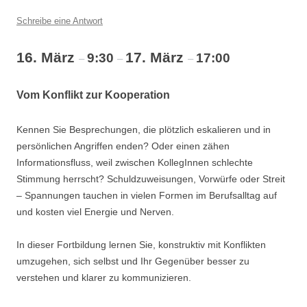
Schreibe eine Antwort
16. März
17. März
9:30
17:00
–
–
–
Vom Konflikt zur Kooperation
Kennen Sie Besprechungen, die plötzlich eskalieren und in
persönlichen Angriffen enden? Oder einen zähen
Informationsfluss, weil zwischen KollegInnen schlechte
Stimmung herrscht? Schuldzuweisungen, Vorwürfe oder Streit
– Spannungen tauchen in vielen Formen im Berufsalltag auf
und kosten viel Energie und Nerven.
In dieser Fortbildung lernen Sie, konstruktiv mit Konflikten
umzugehen, sich selbst und Ihr Gegenüber besser zu
verstehen und klarer zu kommunizieren.