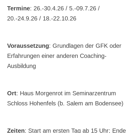
Termine
: 26.-30.4.26 / 5.-09.7.26 /
20.-24.9.26 / 18.-22.10.26
Voraussetzung
: Grundlagen der GFK oder
Erfahrungen einer anderen Coaching-
Ausbildung
Ort
: Haus Morgenrot im Seminarzentrum
Schloss Hohenfels (b. Salem am Bodensee)
Zeiten
: Start am ersten Tag ab 15 Uhr; Ende