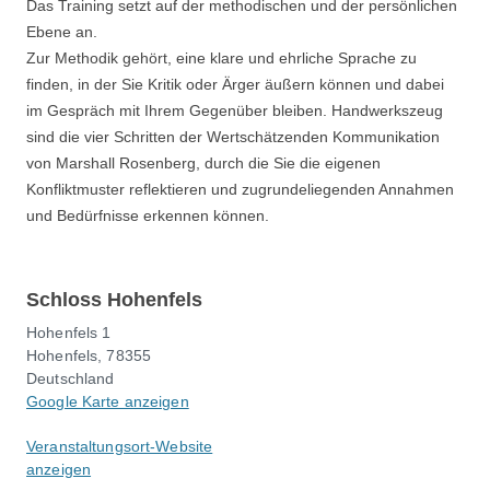
Das Training setzt auf der methodischen und der persönlichen
Ebene an.
Zur Methodik gehört, eine klare und ehrliche Sprache zu
finden, in der Sie Kritik oder Ärger äußern können und dabei
im Gespräch mit Ihrem Gegenüber bleiben. Handwerkszeug
sind die vier Schritten der Wertschätzenden Kommunikation
von Marshall Rosenberg, durch die Sie die eigenen
Konfliktmuster reflektieren und zugrundeliegenden Annahmen
und Bedürfnisse erkennen können.
Schloss Hohenfels
Hohenfels 1
Hohenfels
,
78355
Deutschland
Google Karte anzeigen
Veranstaltungsort-Website
anzeigen