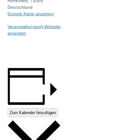
Hohenfels
,
78355
Deutschland
Google Karte anzeigen
Veranstaltungsort-Website
anzeigen
Zum Kalender hinzufügen