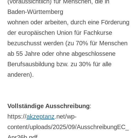
(voraussichtlich) für Menschen, die in
Baden-Württemberg
wohnen oder arbeiten, durch eine Förderung
der europäischen Union für Fachkurse
bezuschusst werden (zu 70% für Menschen
ab 55 Jahre oder ohne abgeschlossene
Berufsausbildung bzw. zu 30% für alle
anderen).
Vollständige Ausschreibung
:
https://
akzeptanz
.net/wp-
content/uploads/2025/09/AusschreibungEC_
Apr26b.pdf