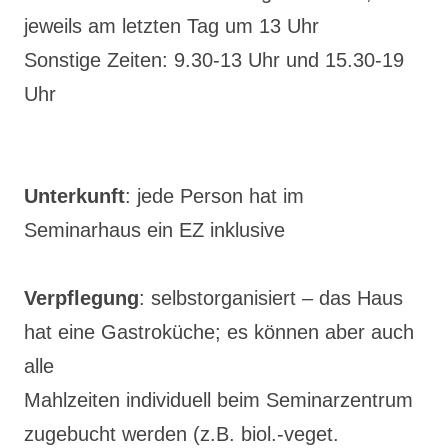
jeweils am letzten Tag um 13 Uhr
Sonstige Zeiten: 9.30-13 Uhr und 15.30-19
Uhr
Unterkunft
: jede Person hat im
Seminarhaus ein EZ inklusive
Verpflegung
: selbstorganisiert – das Haus
hat eine Gastroküche; es können aber auch
alle
Mahlzeiten individuell beim Seminarzentrum
zugebucht werden (z.B. biol.-veget.