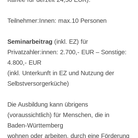
Teilnehmer:Innen: max.10 Personen
Seminarbeitrag
(inkl. EZ) für
Privatzahler:innen: 2.700,- EUR – Sonstige:
4.800,- EUR
(inkl. Unterkunft in EZ und Nutzung der
Selbstversorgerküche)
Die Ausbildung kann übrigens
(voraussichtlich) für Menschen, die in
Baden-Württemberg
wohnen oder arbeiten, durch eine Förderung