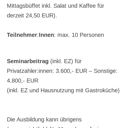
Mittagsbüffet inkl. Salat und Kaffee für
derzeit 24,50 EUR).
Teilnehmer
:
Innen
: max. 10 Personen
Seminarbeitrag
(inkl. EZ) für
Privatzahler:innen: 3.600,- EUR – Sonstige:
4.800,- EUR
(inkl. EZ und Hausnutzung mit Gastroküche)
Die Ausbildung kann übrigens