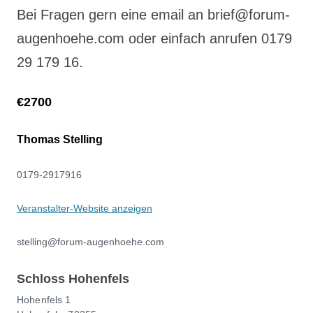
Bei Fragen gern eine email an brief@forum-
augenhoehe.com oder einfach anrufen 0179
29 179 16.
€2700
Thomas Stelling
0179-2917916
Veranstalter-Website anzeigen
stelling@forum-augenhoehe.com
Schloss Hohenfels
Hohenfels 1