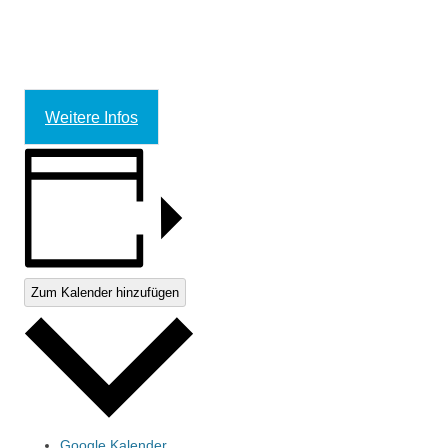
Weitere Infos
Zum Kalender hinzufügen
Google Kalender