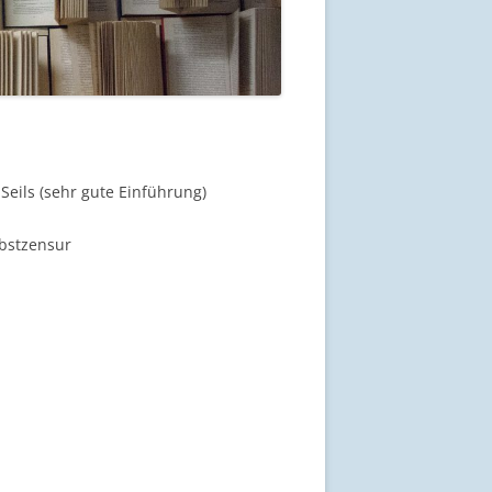
Seils (sehr gute Einführung)
bstzensur