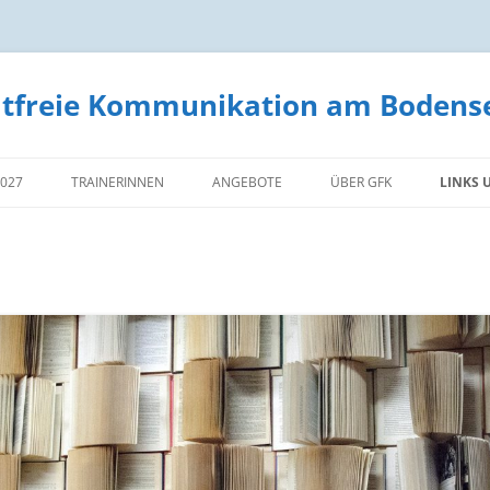
ltfreie Kommunikation am Bodens
2027
TRAINERINNEN
ANGEBOTE
ÜBER GFK
LINKS 