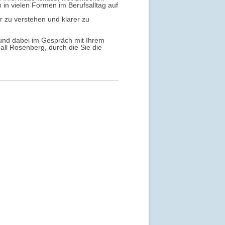
in vielen Formen im Berufsalltag auf
r zu verstehen und klarer zu
n und dabei im Gespräch mit Ihrem
ll Rosenberg, durch die Sie die