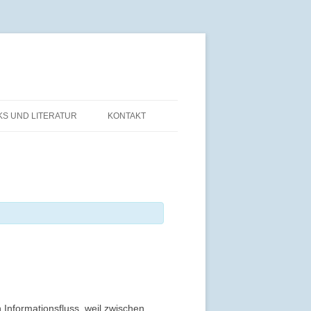
KS UND LITERATUR
KONTAKT
Informationsfluss, weil zwischen