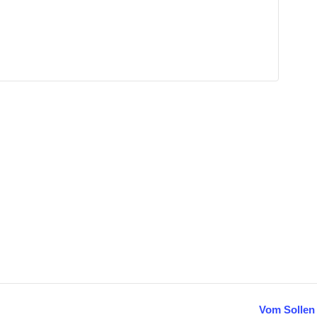
Vom Sollen 