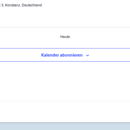
 3, Konstanz, Deutschland
Heute
Kalender abonnieren