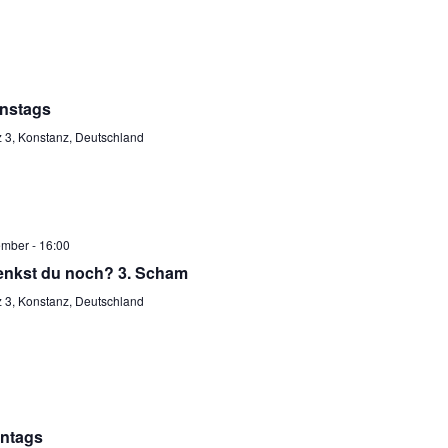
nstags
 3, Konstanz, Deutschland
ember - 16:00
enkst du noch? 3. Scham
 3, Konstanz, Deutschland
ntags