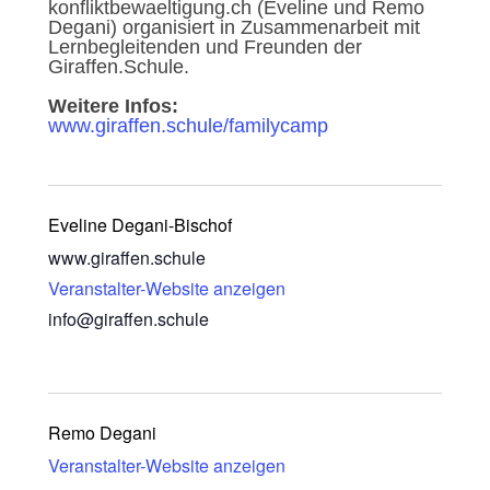
konfliktbewaeltigung.ch (Eveline und Remo
Degani) organisiert in Zusammenarbeit mit
Lernbegleitenden und Freunden der
Giraffen.Schule.
Weitere Infos:
www.giraffen.schule/familycamp
Eveline Degani-Bischof
www.giraffen.schule
Veranstalter-Website anzeigen
info@giraffen.schule
Remo Degani
Veranstalter-Website anzeigen